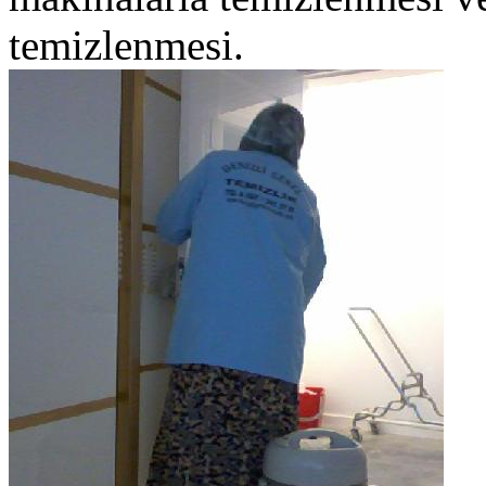
temizlenmesi.