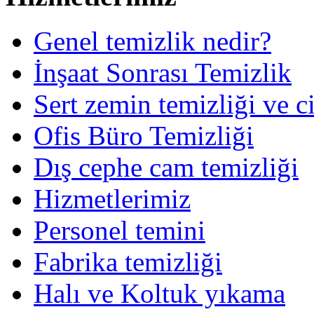
Genel temizlik nedir?
İnşaat Sonrası Temizlik
Sert zemin temizliği ve c
Ofis Büro Temizliği
Dış cephe cam temizliği
Hizmetlerimiz
Personel temini
Fabrika temizliği
Halı ve Koltuk yıkama