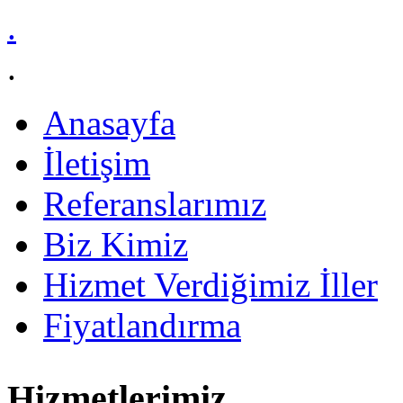
.
.
Anasayfa
İletişim
Referanslarımız
Biz Kimiz
Hizmet Verdiğimiz İller
Fiyatlandırma
Hizmetlerimiz