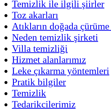
Temizlik ile ilgili şiirler
Toz akarları
Atıkların doğada çürüme 
Neden temizlik şirketi
Villa temizliği
Hizmet alanlarımız
Leke çıkarma yöntemleri
Pratik bilgiler
Temizlik
Tedarikcilerimiz