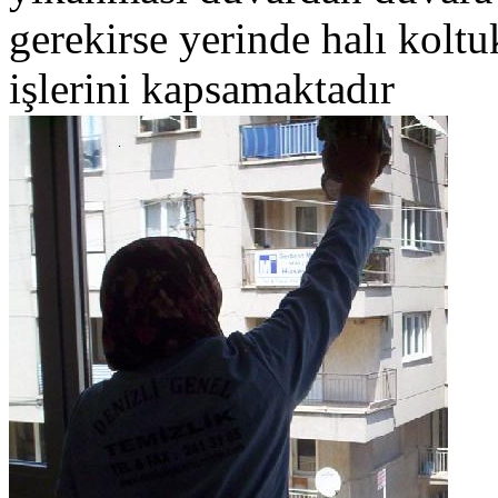
gerekirse yerinde halı kolt
işlerini kapsamaktadır