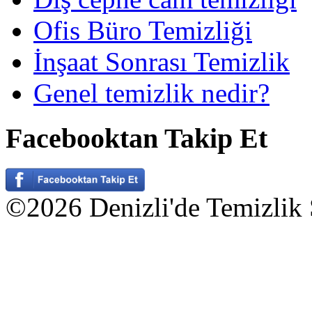
Ofis Büro Temizliği
İnşaat Sonrası Temizlik
Genel temizlik nedir?
Facebooktan Takip Et
©2026 Denizli'de Temizlik Ş