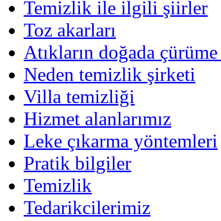
Temizlik ile ilgili şiirler
Toz akarları
Atıkların doğada çürüme 
Neden temizlik şirketi
Villa temizliği
Hizmet alanlarımız
Leke çıkarma yöntemleri
Pratik bilgiler
Temizlik
Tedarikcilerimiz