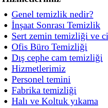
Genel temizlik nedir?
İnşaat Sonrası Temizlik
Sert zemin temizliği ve c
Ofis Büro Temizliği
Dış cephe cam temizliği
Hizmetlerimiz
Personel temini
Fabrika temizliği
Halı ve Koltuk yıkama