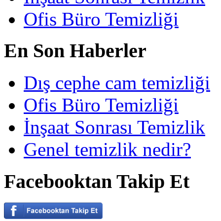
Ofis Büro Temizliği
En Son Haberler
Dış cephe cam temizliği
Ofis Büro Temizliği
İnşaat Sonrası Temizlik
Genel temizlik nedir?
Facebooktan Takip Et