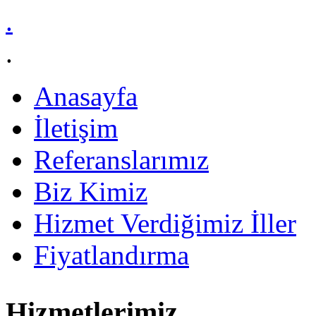
.
.
Anasayfa
İletişim
Referanslarımız
Biz Kimiz
Hizmet Verdiğimiz İller
Fiyatlandırma
Hizmetlerimiz